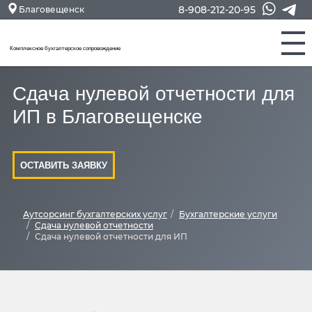
8-908-212-20-95
Благовещенск
Комплексное бухгалтерское сопровождение
Сдача нулевой отчетности для
ИП в Благовещенске
ОСТАВИТЬ ЗАЯВКУ
Аутсорсинг бухгалтерских услуг
Бухгалтерские услуги
Сдача нулевой отчетности
Сдача нулевой отчетности для ИП