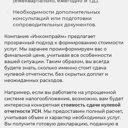
(ежеквартально, ежегодно и т.д.).
Необходимости дополнительных
консультаций или подготовки
сопроводительных документов.
Компания «Инкомпрайм» предлагает
прозрачный подход к формированию стоимости
услуг. Мы заранее проинформируем вас о
финальной цене, учитывая все особенности
вашей ситуации. Таким образом, вы всегда
будете знать, сколько именно стоит сдача
нулевой отчетности, без скрытых доплат и
неожиданных расходов.
Например, если вы работаете на упрощенной
системе налогообложения, возможно, вам будет
интересна конкретная
стоимость сдачи нулевой
. Мы предоставим полный расчет,
отчетности УСН
учитывая объем и характер необходимых услуг.
Вы получите готовую декларацию, поданную в