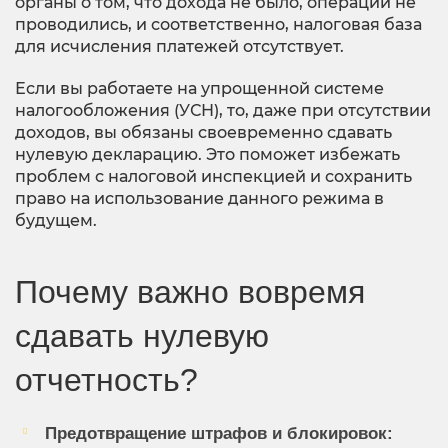
органы о том, что дохода не было, операции не
проводились, и соответственно, налоговая база
для исчисления платежей отсутствует.
Если вы работаете на упрощенной системе
налогообложения (УСН), то, даже при отсутствии
доходов, вы обязаны своевременно сдавать
нулевую декларацию. Это поможет избежать
проблем с налоговой инспекцией и сохранить
право на использование данного режима в
будущем.
Почему важно вовремя
сдавать нулевую
отчетность?
Предотвращение штрафов и блокировок: