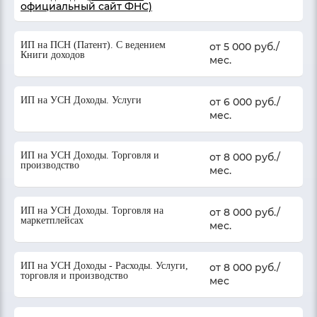
официальный сайт ФНС)
ИП на ПСН (Патент). С ведением
от 5 000 руб./
Книги доходов
мес.
ИП на УСН Доходы. Услуги
от 6 000 руб./
мес.
ИП на УСН Доходы. Торговля и
от 8 000 руб./
производство
мес.
ИП на УСН Доходы. Торговля на
от 8 000 руб./
маркетплейсах
мес.
ИП на УСН Доходы - Расходы. Услуги,
от 8 000 руб./
торговля и производство
мес