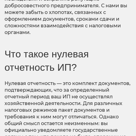
добросовестного предпринимателя. С нами вы
можете забыть о хлопотах, связанных с
оформлением документов, сроками сдачи и
сложностями взаимодействия с налоговыми
органами.
Что такое нулевая
отчетность ИП?
Нулевая отчетность — это комплект документов,
подтверждающих, что за определенный
отчетный период ваш ИП не осуществлял
хозяйственной деятельности. Для различных
налоговых режимов пакет документов и
требования к ним могут отличаться. Однако
общий смысл остается неизменным: вы
официально уведомляете государственные