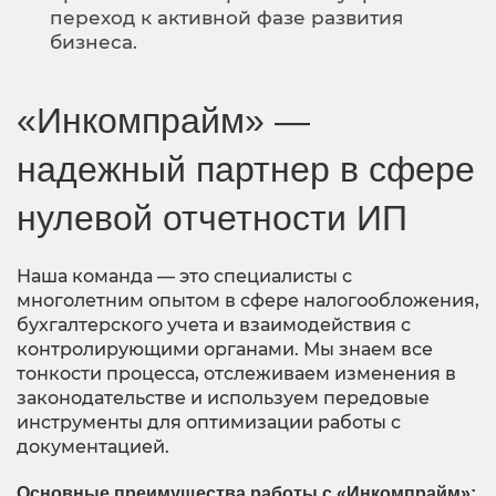
переход к активной фазе развития
бизнеса.
«Инкомпрайм» —
надежный партнер в сфере
нулевой отчетности ИП
Наша команда — это специалисты с
многолетним опытом в сфере налогообложения,
бухгалтерского учета и взаимодействия с
контролирующими органами. Мы знаем все
тонкости процесса, отслеживаем изменения в
законодательстве и используем передовые
инструменты для оптимизации работы с
документацией.
Основные преимущества работы с «Инкомпрайм»: