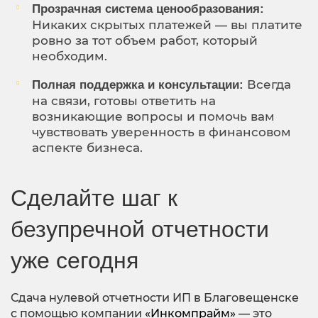
Прозрачная система ценообразования:
Никаких скрытых платежей — вы платите
ровно за тот объем работ, который
необходим.
Всегда
Полная поддержка и консультации:
на связи, готовы ответить на
возникающие вопросы и помочь вам
чувствовать уверенность в финансовом
аспекте бизнеса.
Сделайте шаг к
безупречной отчетности
уже сегодня
Сдача нулевой отчетности ИП в Благовещенске
с помощью компании
«Инкомпрайм»
— это