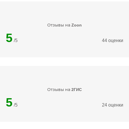
Отзывы на
Zoon
5
/5
44 оценки
Отзывы на
2ГИС
5
/5
24 оценки