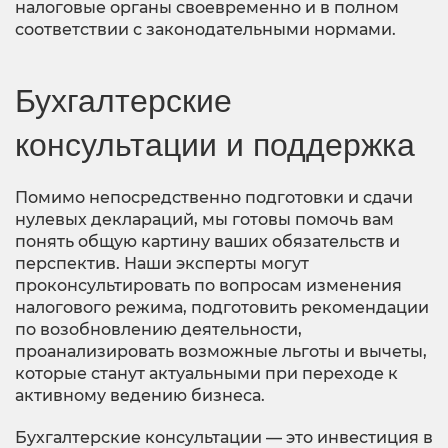
налоговые органы своевременно и в полном
соответствии с законодательными нормами.
Бухгалтерские
консультации и поддержка
Помимо непосредственно подготовки и сдачи
нулевых деклараций, мы готовы помочь вам
понять общую картину ваших обязательств и
перспектив. Наши эксперты могут
проконсультировать по вопросам изменения
налогового режима, подготовить рекомендации
по возобновлению деятельности,
проанализировать возможные льготы и вычеты,
которые станут актуальными при переходе к
активному ведению бизнеса.
Бухгалтерские консультации — это инвестиция в