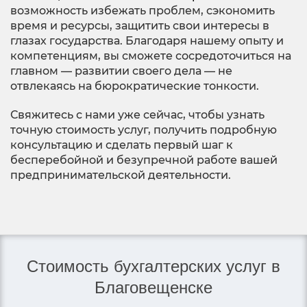
возможность избежать проблем, сэкономить
время и ресурсы, защитить свои интересы в
глазах государства. Благодаря нашему опыту и
компетенциям, вы сможете сосредоточиться на
главном — развитии своего дела — не
отвлекаясь на бюрократические тонкости.
Свяжитесь с нами уже сейчас, чтобы узнать
точную стоимость услуг, получить подробную
консультацию и сделать первый шаг к
бесперебойной и безупречной работе вашей
предпринимательской деятельности.
Стоимость бухгалтерских услуг в
Благовещенске