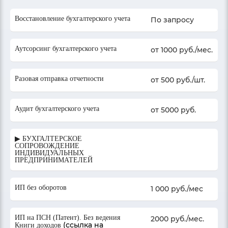
Восстановление бухгалтерского учета
По запросу
Аутсорсинг бухгалтерского учета
от 1000 руб./мес.
Разовая отправка отчетности
от 500 руб./шт.
Аудит бухгалтерского учета
от 5000 руб.
▶ БУХГАЛТЕРСКОЕ
СОПРОВОЖДЕНИЕ
ИНДИВИДУАЛЬНЫХ
ПРЕДПРИНИМАТЕЛЕЙ
ИП без оборотов
1 000 руб./мес
ИП на ПСН (Патент). Без ведения
2000 руб./мес.
(ссылка на
Книги доходов