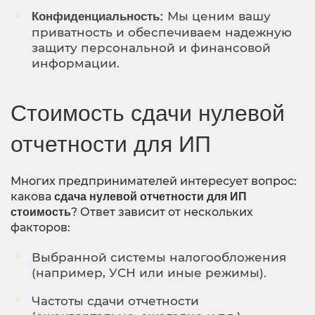
Мы ценим вашу
Конфиденциальность:
приватность и обеспечиваем надежную
защиту персональной и финансовой
информации.
Стоимость сдачи нулевой
отчетности для ИП
Многих предпринимателей интересует вопрос:
какова
сдача нулевой отчетности для ИП
? Ответ зависит от нескольких
стоимость
факторов:
Выбранной системы налогообложения
(например, УСН или иные режимы).
Частоты сдачи отчетности