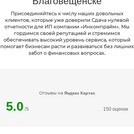
Благовещенске
Присоединяйтесь к числу наших довольных
клиентов, которые уже доверили Сдача нулевой
отчетности для ИП компании «Инкомпрайм». Мы
гордимся своей репутацией и стремимся
обеспечивать высокий уровень сервиса, который
помогает бизнесам расти и развиваться без лишних
забот о финансовых вопросах.
Отзывы на
Яндекс Картах
5.0
/5
150 оценок