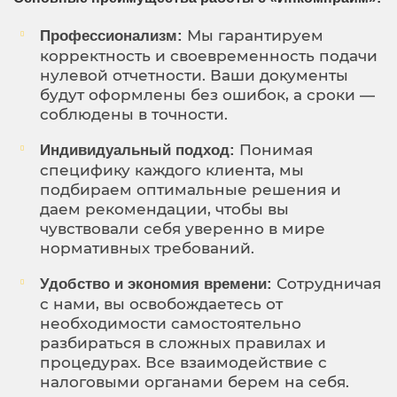
Мы гарантируем
Профессионализм:
корректность и своевременность подачи
нулевой отчетности. Ваши документы
будут оформлены без ошибок, а сроки —
соблюдены в точности.
Понимая
Индивидуальный подход:
специфику каждого клиента, мы
подбираем оптимальные решения и
даем рекомендации, чтобы вы
чувствовали себя уверенно в мире
нормативных требований.
Сотрудничая
Удобство и экономия времени:
с нами, вы освобождаетесь от
необходимости самостоятельно
разбираться в сложных правилах и
процедурах. Все взаимодействие с
налоговыми органами берем на себя.