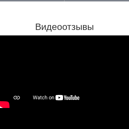
Видеоотзывы