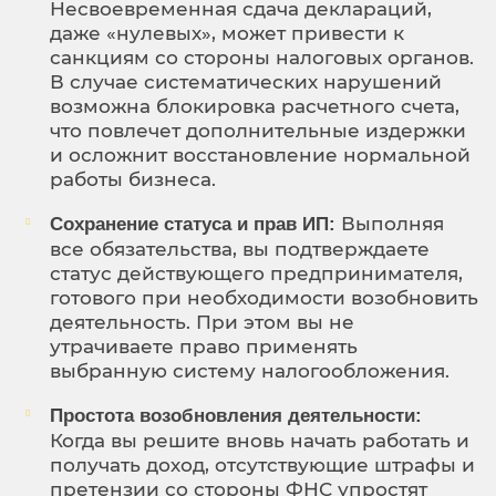
Несвоевременная сдача деклараций,
даже «нулевых», может привести к
санкциям со стороны налоговых органов.
В случае систематических нарушений
возможна блокировка расчетного счета,
что повлечет дополнительные издержки
и осложнит восстановление нормальной
работы бизнеса.
Выполняя
Сохранение статуса и прав ИП:
все обязательства, вы подтверждаете
статус действующего предпринимателя,
готового при необходимости возобновить
деятельность. При этом вы не
утрачиваете право применять
выбранную систему налогообложения.
Простота возобновления деятельности:
Когда вы решите вновь начать работать и
получать доход, отсутствующие штрафы и
претензии со стороны ФНС упростят