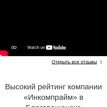
Открыть все отзывы
Высокий рейтинг компании
«Инкомпрайм» в