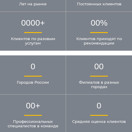
Лет на рынке
Постоянных клиентов
0000
+
00
%
Клиентов по разовым
Клиентов приходят по
услугам
рекомендации
0
00
Городов России
Филиалов в разных
городах
00
+
0
Профессиональных
Средняя оценка клиентов
специалистов в команде