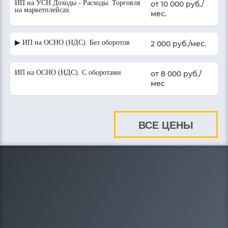
ИП на УСН Доходы - Расходы. Торговля
от 10 000 руб./
на маркетплейсах
мес.
▶ ИП на ОСНО (НДС). Без оборотов
2 000 руб./мес.
ИП на ОСНО (НДС). С оборотами
от 8 000 руб./
мес
ВСЕ ЦЕНЫ
8-908-212-20-95