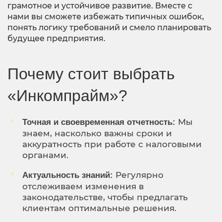
грамотное и устойчивое развитие. Вместе с
нами вы сможете избежать типичных ошибок,
понять логику требований и смело планировать
будущее предприятия.
Почему стоит выбрать
«Инкомпрайм»?
Мы
Точная и своевременная отчетность:
знаем, насколько важны сроки и
аккуратность при работе с налоговыми
органами.
Регулярно
Актуальность знаний:
отслеживаем изменения в
законодательстве, чтобы предлагать
клиентам оптимальные решения.